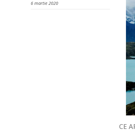
6 martie 2020
CE A