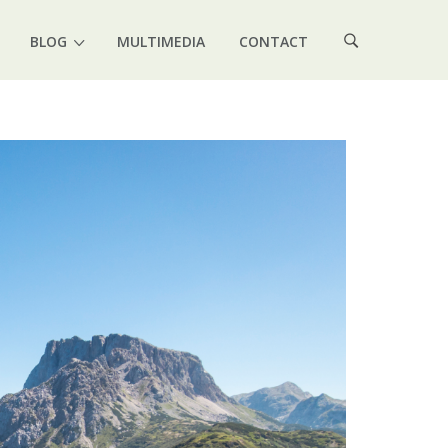
BLOG
MULTIMEDIA
CONTACT