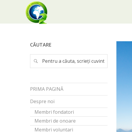
CĂUTARE
PRIMA PAGINĂ
Despre noi
Membri fondatori
Membri de onoare
Membri voluntari