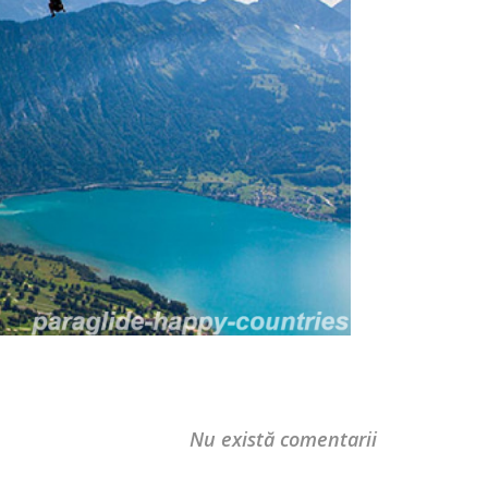
Nu există comentarii