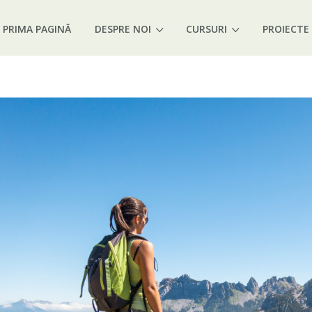
PRIMA PAGINĂ
DESPRE NOI
CURSURI
PROIECTE