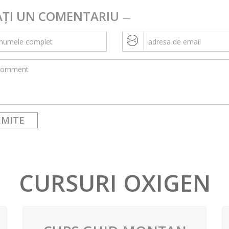
AȚI UN COMENTARIU
CURSURI OXIGEN