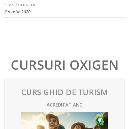
Curs Formator
6 martie 2020
CURSURI OXIGEN
CURS GHID DE TURISM
ACREDITAT ANC