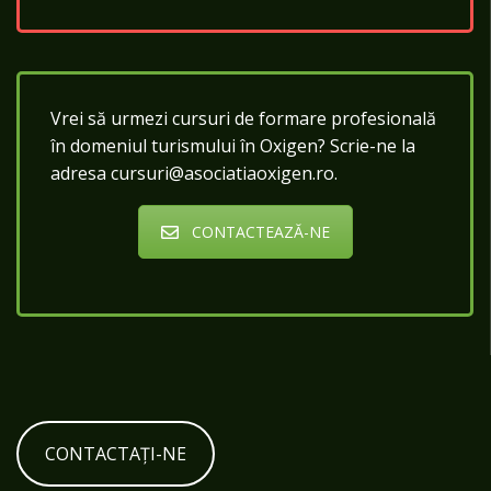
Vrei să urmezi cursuri de formare profesională
în domeniul turismului în Oxigen? Scrie-ne la
adresa cursuri@asociatiaoxigen.ro.
CONTACTEAZĂ-NE
CONTACTAȚI-NE