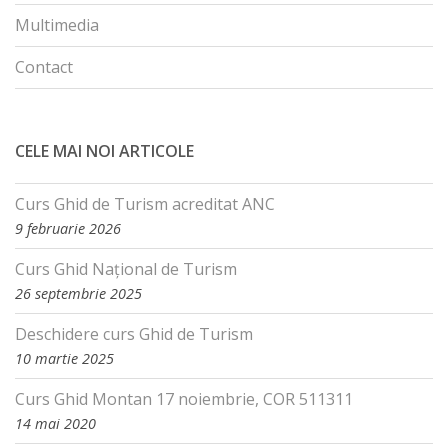
Multimedia
Contact
CELE MAI NOI ARTICOLE
Curs Ghid de Turism acreditat ANC
9 februarie 2026
Curs Ghid Național de Turism
26 septembrie 2025
Deschidere curs Ghid de Turism
10 martie 2025
Curs Ghid Montan 17 noiembrie, COR 511311
14 mai 2020