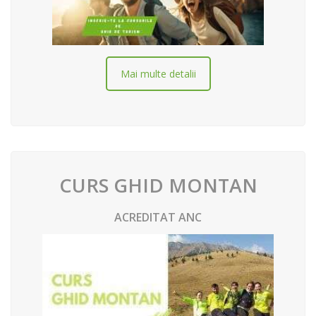
Mai multe detalii
CURS GHID MONTAN
ACREDITAT ANC