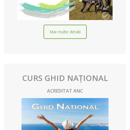
Mai multe detalii
CURS GHID NAȚIONAL
ACREDITAT ANC