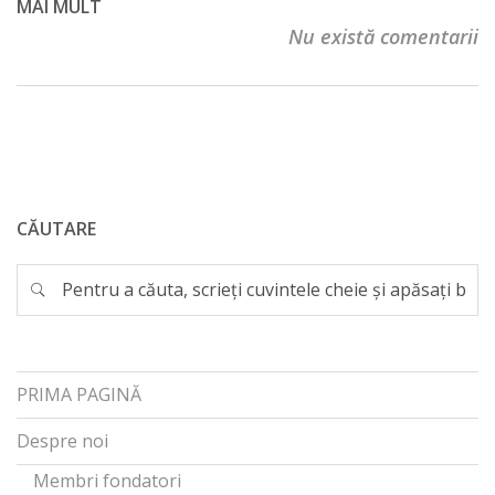
MAI MULT
Nu există comentarii
CĂUTARE
PRIMA PAGINĂ
Despre noi
Membri fondatori