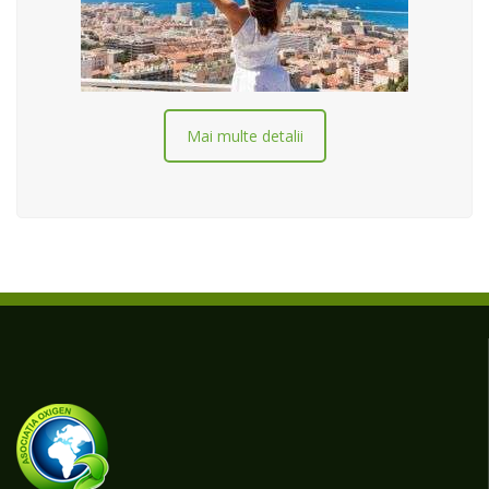
Mai multe detalii