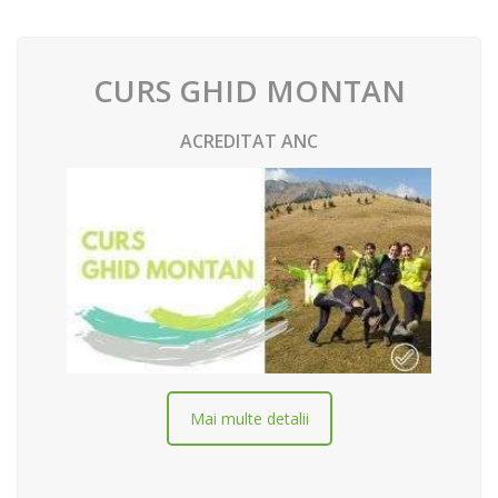
CURS GHID MONTAN
ACREDITAT ANC
Mai multe detalii