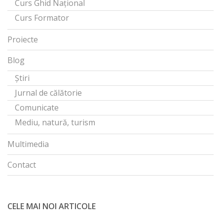
Curs Ghid Național
Curs Formator
Proiecte
Blog
Știri
Jurnal de călătorie
Comunicate
Mediu, natură, turism
Multimedia
Contact
CELE MAI NOI ARTICOLE