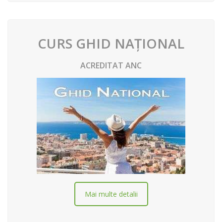
CURS GHID NAȚIONAL
ACREDITAT ANC
Mai multe detalii