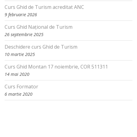
Curs Ghid de Turism acreditat ANC
9 februarie 2026
Curs Ghid Național de Turism
26 septembrie 2025
Deschidere curs Ghid de Turism
10 martie 2025
Curs Ghid Montan 17 noiembrie, COR 511311
14 mai 2020
Curs Formator
6 martie 2020