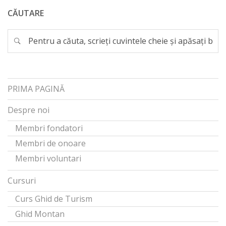
CĂUTARE
PRIMA PAGINĂ
Despre noi
Membri fondatori
Membri de onoare
Membri voluntari
Cursuri
Curs Ghid de Turism
Ghid Montan