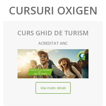
CURSURI OXIGEN
CURS GHID DE TURISM
ACREDITAT ANC
Mai multe detalii