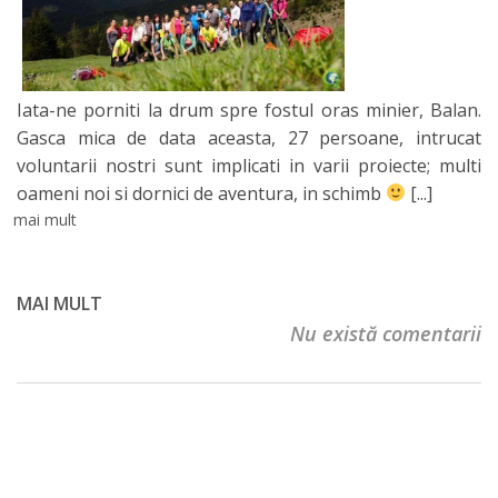
Iata-ne porniti la drum spre fostul oras minier, Balan.
Gasca mica de data aceasta, 27 persoane, intrucat
voluntarii nostri sunt implicati in varii proiecte; multi
oameni noi si dornici de aventura, in schimb
[...]
mai mult
MAI MULT
Nu există comentarii