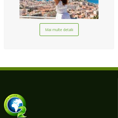
Mai multe detalii