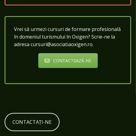
Vrei să urmezi cursuri de formare profesională
în domeniul turismului în Oxigen? Scrie-ne la
adresa cursuri@asociatiaoxigen.ro.
CONTACTEAZĂ-NE
CONTACTAȚI-NE