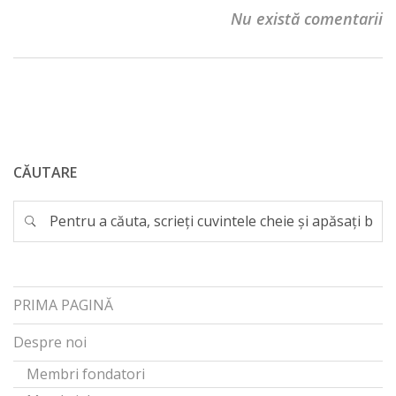
Nu există comentarii
CĂUTARE
PRIMA PAGINĂ
Despre noi
Membri fondatori