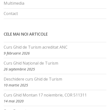
Multimedia
Contact
CELE MAI NOI ARTICOLE
Curs Ghid de Turism acreditat ANC
9 februarie 2026
Curs Ghid Național de Turism
26 septembrie 2025
Deschidere curs Ghid de Turism
10 martie 2025
Curs Ghid Montan 17 noiembrie, COR 511311
14 mai 2020