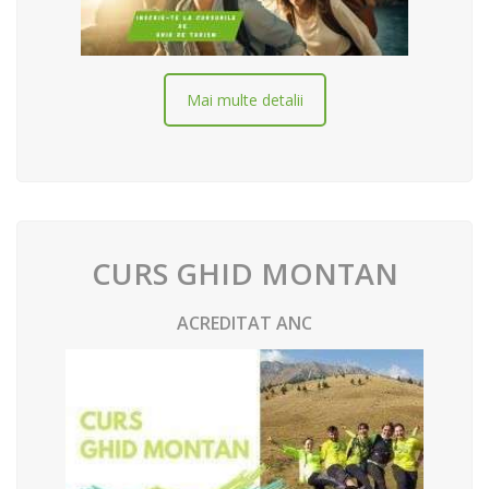
Mai multe detalii
CURS GHID MONTAN
ACREDITAT ANC