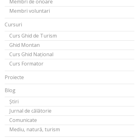
Membri de onoare
Membri voluntari
Cursuri
Curs Ghid de Turism
Ghid Montan
Curs Ghid Național
Curs Formator
Proiecte
Blog
Știri
Jurnal de călătorie
Comunicate
Mediu, natură, turism