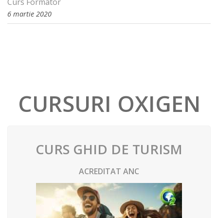
Curs Formator
6 martie 2020
CURSURI OXIGEN
CURS GHID DE TURISM
ACREDITAT ANC