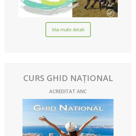
Mai multe detalii
CURS GHID NAȚIONAL
ACREDITAT ANC