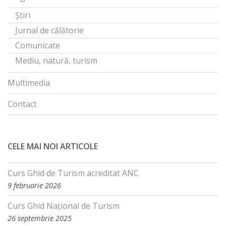
Știri
Jurnal de călătorie
Comunicate
Mediu, natură, turism
Multimedia
Contact
CELE MAI NOI ARTICOLE
Curs Ghid de Turism acreditat ANC
9 februarie 2026
Curs Ghid Național de Turism
26 septembrie 2025