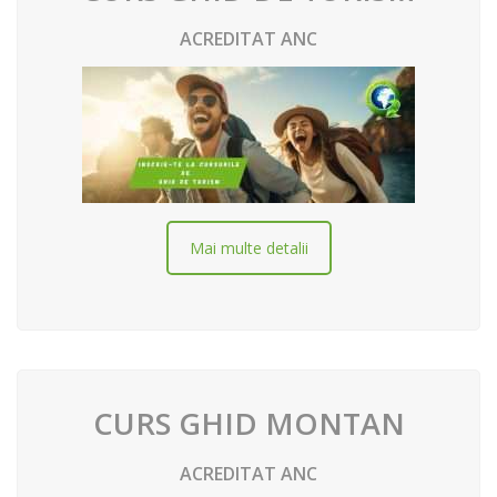
ACREDITAT ANC
Mai multe detalii
CURS GHID MONTAN
ACREDITAT ANC