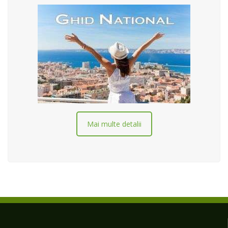
Mai multe detalii