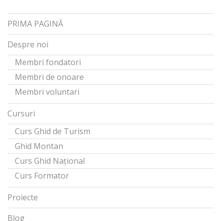
PRIMA PAGINĂ
Despre noi
Membri fondatori
Membri de onoare
Membri voluntari
Cursuri
Curs Ghid de Turism
Ghid Montan
Curs Ghid Național
Curs Formator
Proiecte
Blog