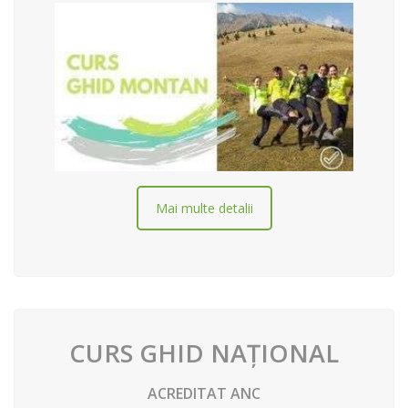
Mai multe detalii
CURS GHID NAȚIONAL
ACREDITAT ANC