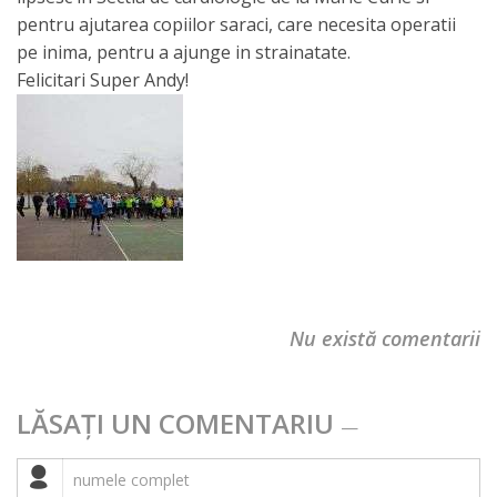
pentru ajutarea copiilor saraci, care necesita operatii
pe inima, pentru a ajunge in strainatate.
Felicitari Super Andy!
Nu există comentarii
LĂSAȚI UN COMENTARIU