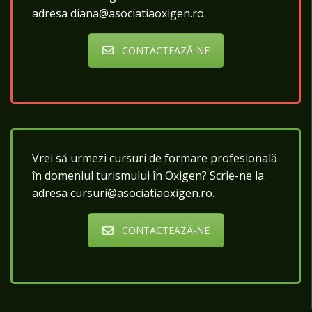
adresa diana@asociatiaoxigen.ro.
CONTACTEAZĂ-NE
Vrei să urmezi cursuri de formare profesională
în domeniul turismului în Oxigen? Scrie-ne la
adresa cursuri@asociatiaoxigen.ro.
CONTACTEAZĂ-NE