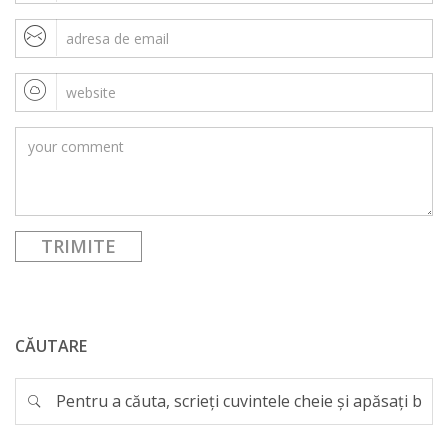
CĂUTARE