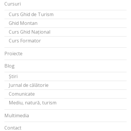
Cursuri
Curs Ghid de Turism
Ghid Montan
Curs Ghid Național
Curs Formator
Proiecte
Blog
Știri
Jurnal de călătorie
Comunicate
Mediu, natură, turism
Multimedia
Contact