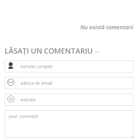
Nu există comentarii
LĂSAȚI UN COMENTARIU