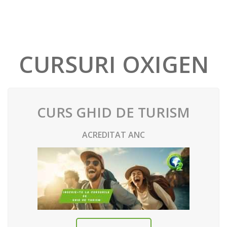
CURSURI OXIGEN
CURS GHID DE TURISM
ACREDITAT ANC