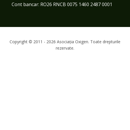
Cont bancar: RO26 RNCB 0075 1460 2487 0001
Copyright © 2011 - 2026 Asociația Oxigen. Toate drepturile
rezervate.