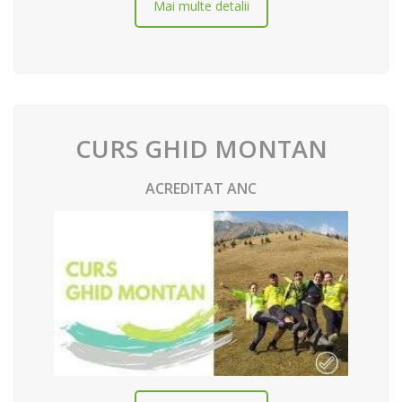
Mai multe detalii
CURS GHID MONTAN
ACREDITAT ANC