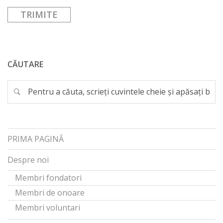
CĂUTARE
PRIMA PAGINĂ
Despre noi
Membri fondatori
Membri de onoare
Membri voluntari