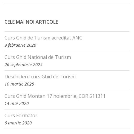
CELE MAI NOI ARTICOLE
Curs Ghid de Turism acreditat ANC
9 februarie 2026
Curs Ghid Național de Turism
26 septembrie 2025
Deschidere curs Ghid de Turism
10 martie 2025
Curs Ghid Montan 17 noiembrie, COR 511311
14 mai 2020
Curs Formator
6 martie 2020