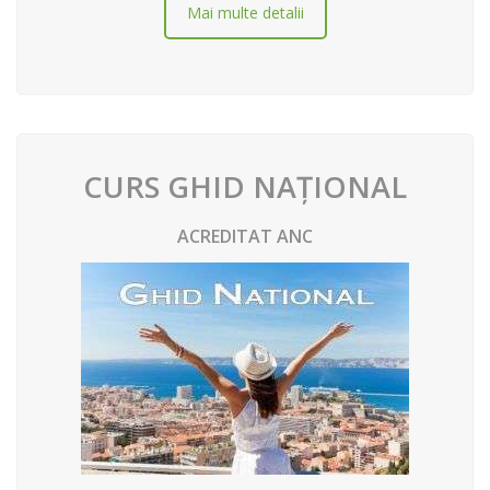
Mai multe detalii
CURS GHID NAȚIONAL
ACREDITAT ANC