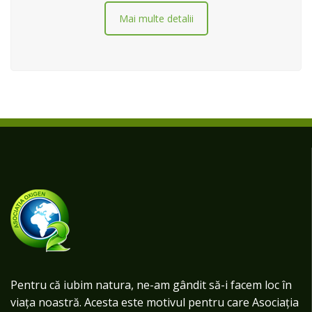
Mai multe detalii
Pentru că iubim natura, ne-am gândit să-i facem loc în
viața noastră. Acesta este motivul pentru care Asociația