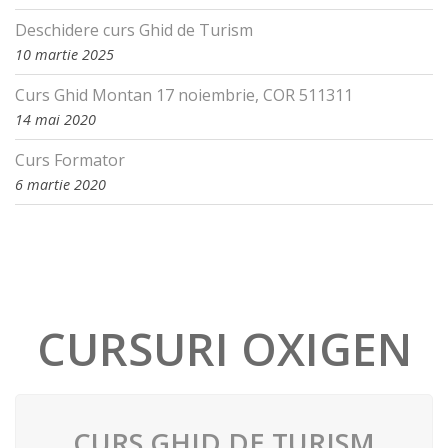
Deschidere curs Ghid de Turism
10 martie 2025
Curs Ghid Montan 17 noiembrie, COR 511311
14 mai 2020
Curs Formator
6 martie 2020
CURSURI OXIGEN
CURS GHID DE TURISM