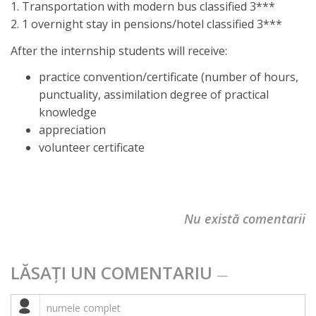
1. Transportation with modern bus classified 3***
2. 1 overnight stay in pensions/hotel classified 3***
After the internship students will receive:
practice convention/certificate (number of hours,
punctuality, assimilation degree of practical
knowledge
appreciation
volunteer certificate
Nu există comentarii
LĂSAȚI UN COMENTARIU