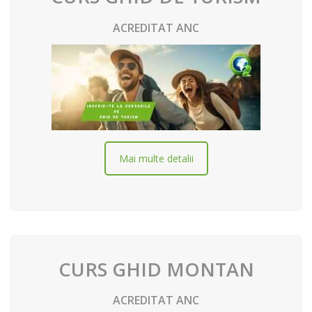
ACREDITAT ANC
Mai multe detalii
CURS GHID MONTAN
ACREDITAT ANC