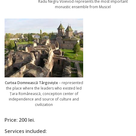
Radu Negru Voievod represents the most important
monastic ensemble from Muscel
Curtea Domnească Târgoviște
– represented
the place where the leaders who existed led
Țara Românească, conception center of
independence and source of culture and
civilization
Price: 200 lei.
Services included: