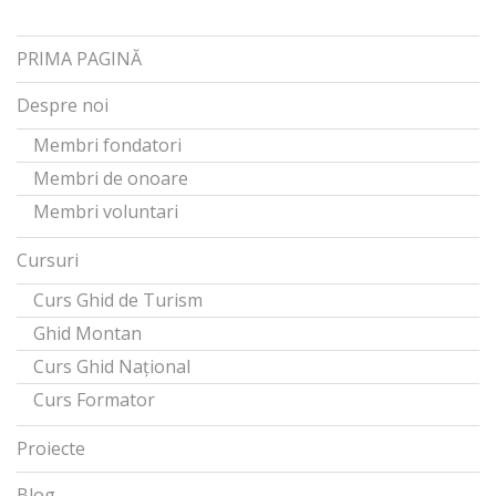
PRIMA PAGINĂ
Despre noi
Membri fondatori
Membri de onoare
Membri voluntari
Cursuri
Curs Ghid de Turism
Ghid Montan
Curs Ghid Național
Curs Formator
Proiecte
Blog