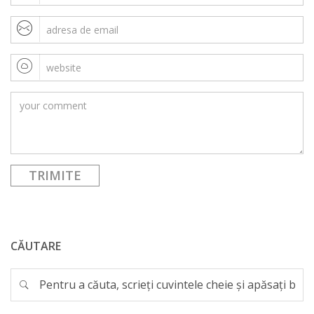
CĂUTARE