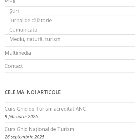
Știri
Jurnal de călătorie
Comunicate
Mediu, natură, turism
Multimedia
Contact
CELE MAI NOI ARTICOLE
Curs Ghid de Turism acreditat ANC
9 februarie 2026
Curs Ghid Național de Turism
26 septembrie 2025