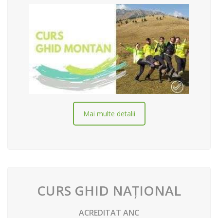
Mai multe detalii
CURS GHID NAȚIONAL
ACREDITAT ANC