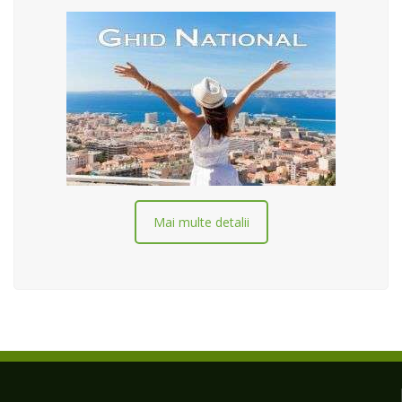
Mai multe detalii