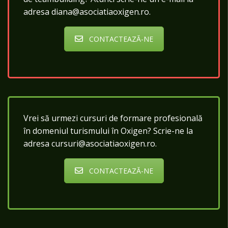
adresa diana@asociatiaoxigen.ro.
CONTACTEAZĂ-NE
Vrei să urmezi cursuri de formare profesională
în domeniul turismului în Oxigen? Scrie-ne la
adresa cursuri@asociatiaoxigen.ro.
CONTACTEAZĂ-NE