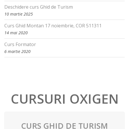
Deschidere curs Ghid de Turism
10 martie 2025
Curs Ghid Montan 17 noiembrie, COR 511311
14 mai 2020
Curs Formator
6 martie 2020
CURSURI OXIGEN
CURS GHID DE TURISM