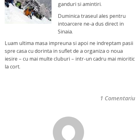
ganduri si amintiri.
Duminica traseul ales pentru
intoarcere ne-a dus direct in
Sinaia.
Luam ultima masa impreuna si apoi ne indreptam pasii
spre casa cu dorinta in suflet de a organiza o noua
iesire – cu mai multe cluburi – intr-un cadru mai mioritic
la cort.
1 Comentariu