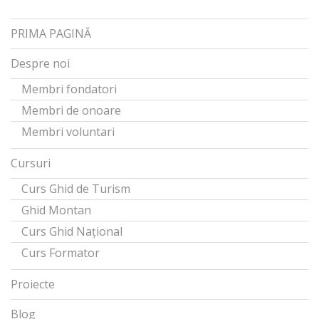
PRIMA PAGINĂ
Despre noi
Membri fondatori
Membri de onoare
Membri voluntari
Cursuri
Curs Ghid de Turism
Ghid Montan
Curs Ghid Național
Curs Formator
Proiecte
Blog