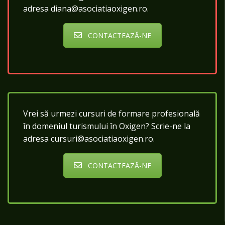
adresa diana@asociatiaoxigen.ro.
CONTACTEAZĂ-NE
Vrei să urmezi cursuri de formare profesională
în domeniul turismului în Oxigen? Scrie-ne la
adresa cursuri@asociatiaoxigen.ro.
CONTACTEAZĂ-NE