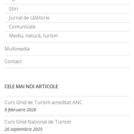
Știri
Jurnal de călătorie
Comunicate
Mediu, natură, turism
Multimedia
Contact
CELE MAI NOI ARTICOLE
Curs Ghid de Turism acreditat ANC
9 februarie 2026
Curs Ghid Național de Turism
26 septembrie 2025