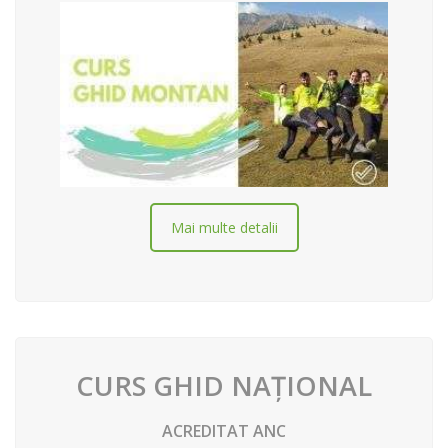
Mai multe detalii
CURS GHID NAȚIONAL
ACREDITAT ANC