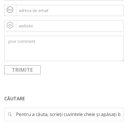
CĂUTARE