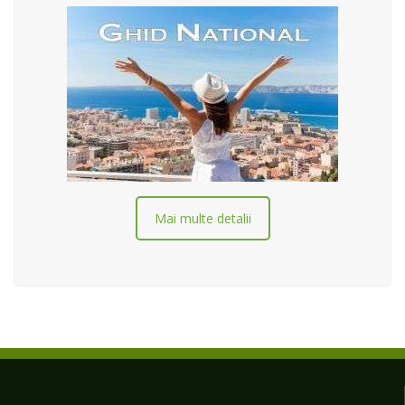
Mai multe detalii