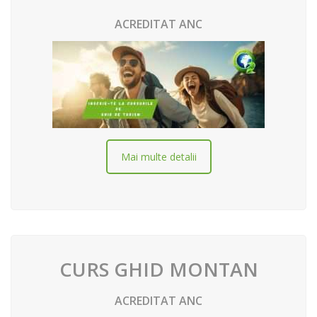
ACREDITAT ANC
Mai multe detalii
CURS GHID MONTAN
ACREDITAT ANC