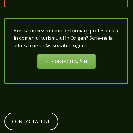
Vrei să urmezi cursuri de formare profesională
în domeniul turismului în Oxigen? Scrie-ne la
adresa cursuri@asociatiaoxigen.ro.
CONTACTEAZĂ-NE
CONTACTAȚI-NE