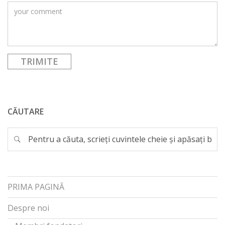
CĂUTARE
PRIMA PAGINĂ
Despre noi