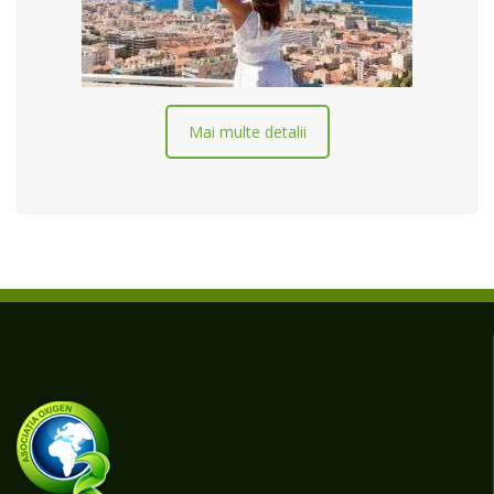
Mai multe detalii