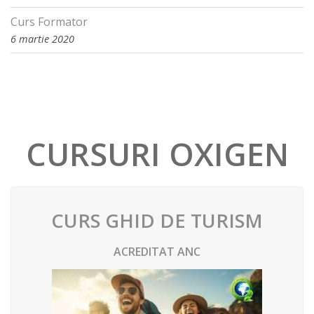
Curs Formator
6 martie 2020
CURSURI OXIGEN
CURS GHID DE TURISM
ACREDITAT ANC