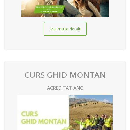
Mai multe detalii
CURS GHID MONTAN
ACREDITAT ANC