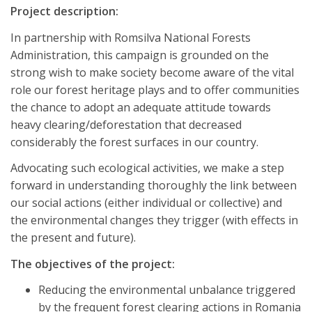
Project description:
In partnership with Romsilva National Forests
Administration, this campaign is grounded on the
strong wish to make society become aware of the vital
role our forest heritage plays and to offer communities
the chance to adopt an adequate attitude towards
heavy clearing/deforestation that decreased
considerably the forest surfaces in our country.
Advocating such ecological activities, we make a step
forward in understanding thoroughly the link between
our social actions (either individual or collective) and
the environmental changes they trigger (with effects in
the present and future).
The objectives of the project:
Reducing the environmental unbalance triggered
by the frequent forest clearing actions in Romania