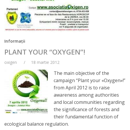
Informații
PLANT YOUR “OXYGEN”!
oxigen
18 martie 2012
The main objective of the
campaign “Plant your «Oxygen»!”
from April 2012 is to raise
awareness among authorities
and local communities regarding
the significance of forests and
their fundamental function of
ecological balance regulation.