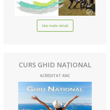
Mai multe detalii
CURS GHID NAȚIONAL
ACREDITAT ANC