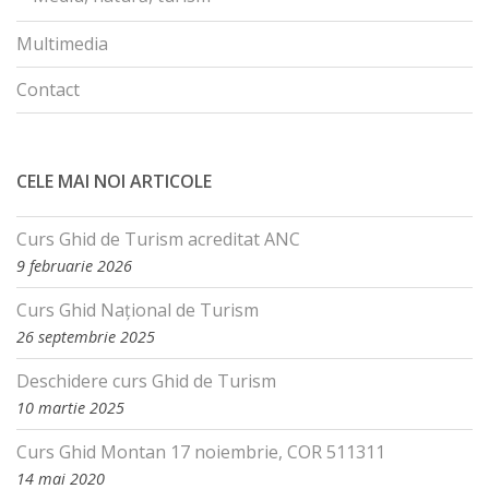
Multimedia
Contact
CELE MAI NOI ARTICOLE
Curs Ghid de Turism acreditat ANC
9 februarie 2026
Curs Ghid Național de Turism
26 septembrie 2025
Deschidere curs Ghid de Turism
10 martie 2025
Curs Ghid Montan 17 noiembrie, COR 511311
14 mai 2020