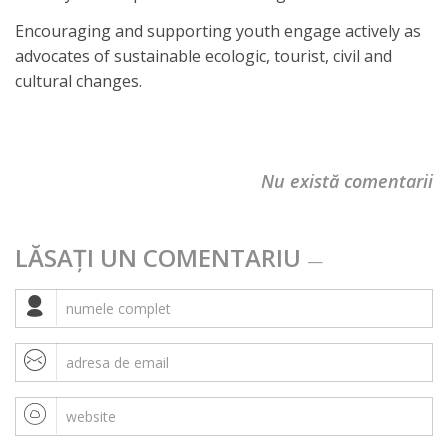
Encouraging and supporting youth engage actively as
advocates of sustainable ecologic, tourist, civil and
cultural changes.
Nu există comentarii
LĂSAȚI UN COMENTARIU