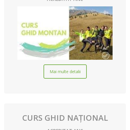
Mai multe detalii
CURS GHID NAȚIONAL