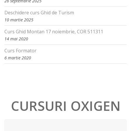
26 septembrie 2025
Deschidere curs Ghid de Turism
10 martie 2025
Curs Ghid Montan 17 noiembrie, COR 511311
14 mai 2020
Curs Formator
6 martie 2020
CURSURI OXIGEN