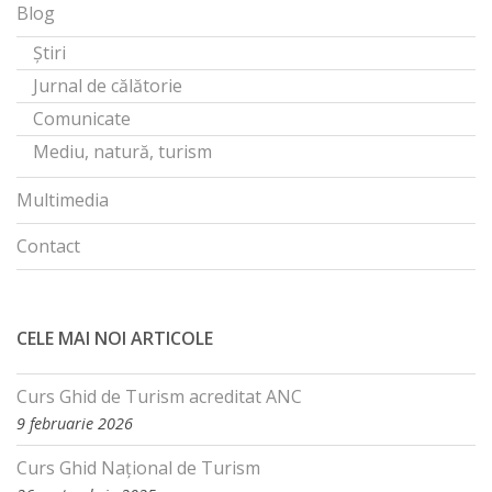
Blog
Știri
Jurnal de călătorie
Comunicate
Mediu, natură, turism
Multimedia
Contact
CELE MAI NOI ARTICOLE
Curs Ghid de Turism acreditat ANC
9 februarie 2026
Curs Ghid Național de Turism