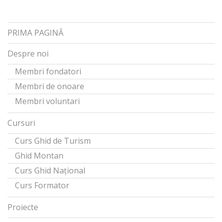
PRIMA PAGINĂ
Despre noi
Membri fondatori
Membri de onoare
Membri voluntari
Cursuri
Curs Ghid de Turism
Ghid Montan
Curs Ghid Național
Curs Formator
Proiecte