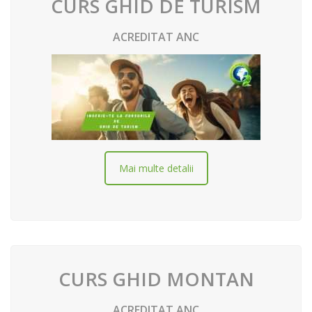
CURS GHID DE TURISM
ACREDITAT ANC
Mai multe detalii
CURS GHID MONTAN
ACREDITAT ANC