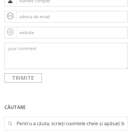
CĂUTARE