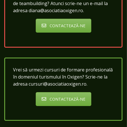
de teambuilding? Atunci scrie-ne un e-mail la
adresa diana@asociatiaoxigen.ro.
CONTACTEAZĂ-NE
Vrei să urmezi cursuri de formare profesională
în domeniul turismului în Oxigen? Scrie-ne la
adresa cursuri@asociatiaoxigen.ro.
CONTACTEAZĂ-NE