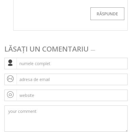
RĂSPUNDE
LĂSAȚI UN COMENTARIU