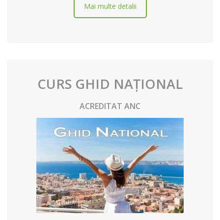
Mai multe detalii
CURS GHID NAȚIONAL
ACREDITAT ANC