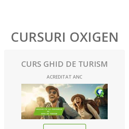
CURSURI OXIGEN
CURS GHID DE TURISM
ACREDITAT ANC