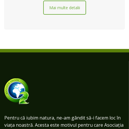
Mai multe detalii
Pentru că iubim natura, ne-am gândit să-i facem loc în
viața noastră. Acesta este motivul pentru care Asociația