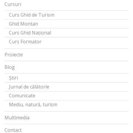
Cursuri
Curs Ghid de Turism
Ghid Montan
Curs Ghid Național
Curs Formator
Proiecte
Blog
Știri
Jurnal de călătorie
Comunicate
Mediu, natură, turism
Multimedia
Contact