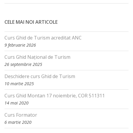
CELE MAI NOI ARTICOLE
Curs Ghid de Turism acreditat ANC
9 februarie 2026
Curs Ghid Național de Turism
26 septembrie 2025
Deschidere curs Ghid de Turism
10 martie 2025
Curs Ghid Montan 17 noiembrie, COR 511311
14 mai 2020
Curs Formator
6 martie 2020