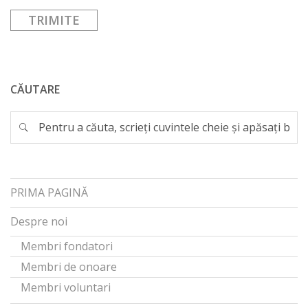
CĂUTARE
PRIMA PAGINĂ
Despre noi
Membri fondatori
Membri de onoare
Membri voluntari