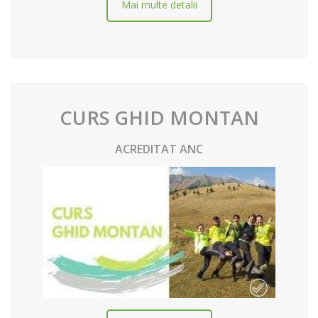
Mai multe detalii
CURS GHID MONTAN
ACREDITAT ANC