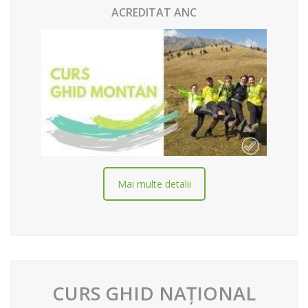
ACREDITAT ANC
Mai multe detalii
CURS GHID NAȚIONAL