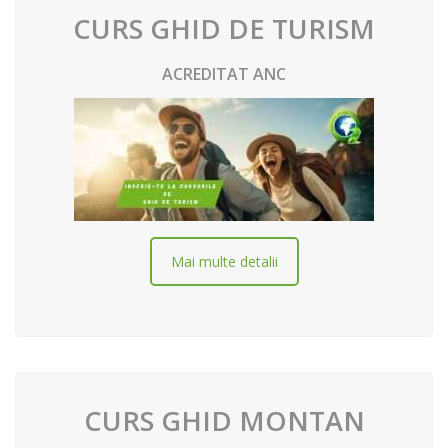
CURS GHID DE TURISM
ACREDITAT ANC
Mai multe detalii
CURS GHID MONTAN