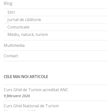
Blog
Știri
Jurnal de călătorie
Comunicate
Mediu, natură, turism
Multimedia
Contact
CELE MAI NOI ARTICOLE
Curs Ghid de Turism acreditat ANC
9 februarie 2026
Curs Ghid Național de Turism