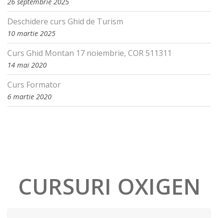
26 septembrie 2025
Deschidere curs Ghid de Turism
10 martie 2025
Curs Ghid Montan 17 noiembrie, COR 511311
14 mai 2020
Curs Formator
6 martie 2020
CURSURI OXIGEN