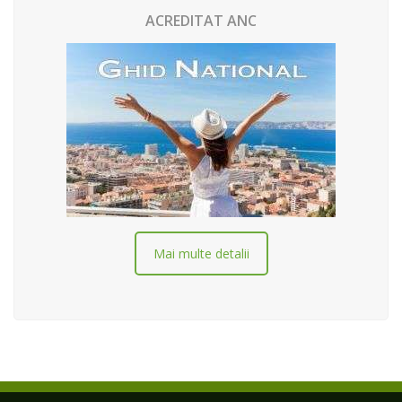
ACREDITAT ANC
Mai multe detalii