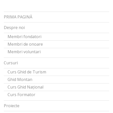
PRIMA PAGINĂ
Despre noi
Membri fondatori
Membri de onoare
Membri voluntari
Cursuri
Curs Ghid de Turism
Ghid Montan
Curs Ghid Național
Curs Formator
Proiecte