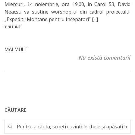
Miercuri
,
14 noiembrie, ora 19:00, in Carol 53, David
Neacsu va sustine worshop-ul din cadrul proiectului
„Expeditii Montane pentru Incepatori”
[...]
mai mult
MAI MULT
Nu există comentarii
CĂUTARE