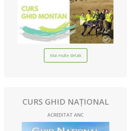
Mai multe detalii
CURS GHID NAȚIONAL
ACREDITAT ANC