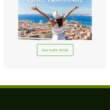
Mai multe detalii