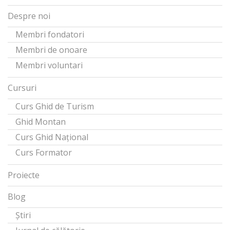
Despre noi
Membri fondatori
Membri de onoare
Membri voluntari
Cursuri
Curs Ghid de Turism
Ghid Montan
Curs Ghid Național
Curs Formator
Proiecte
Blog
Știri