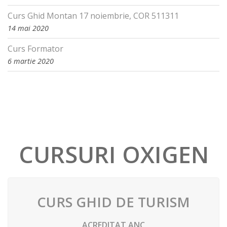
Curs Ghid Montan 17 noiembrie, COR 511311
14 mai 2020
Curs Formator
6 martie 2020
CURSURI OXIGEN
CURS GHID DE TURISM
ACREDITAT ANC