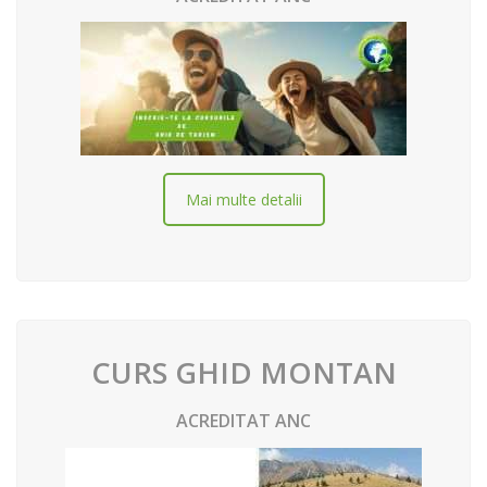
Mai multe detalii
CURS GHID MONTAN
ACREDITAT ANC