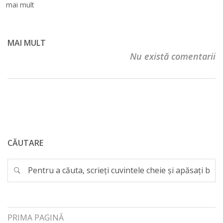
mai mult
MAI MULT
Nu există comentarii
CĂUTARE
PRIMA PAGINĂ