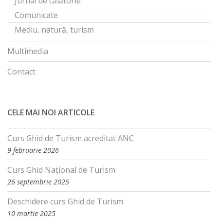
Jurnal de călătorie
Comunicate
Mediu, natură, turism
Multimedia
Contact
CELE MAI NOI ARTICOLE
Curs Ghid de Turism acreditat ANC
9 februarie 2026
Curs Ghid Național de Turism
26 septembrie 2025
Deschidere curs Ghid de Turism
10 martie 2025