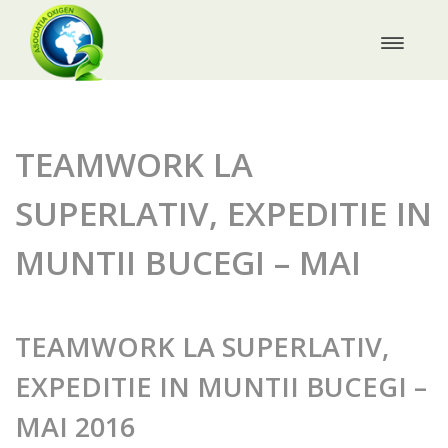
TEAMWORK LA
SUPERLATIV, EXPEDITIE IN
MUNTII BUCEGI – MAI
TEAMWORK LA SUPERLATIV,
EXPEDITIE IN MUNTII BUCEGI –
MAI 2016