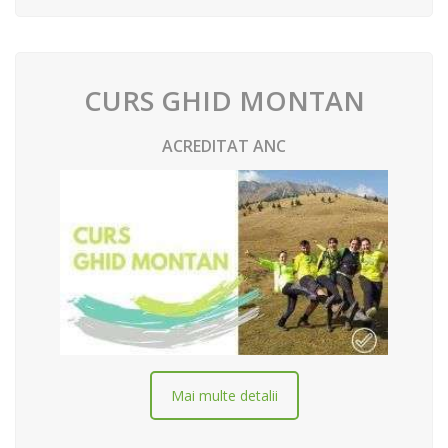
CURS GHID MONTAN
ACREDITAT ANC
Mai multe detalii