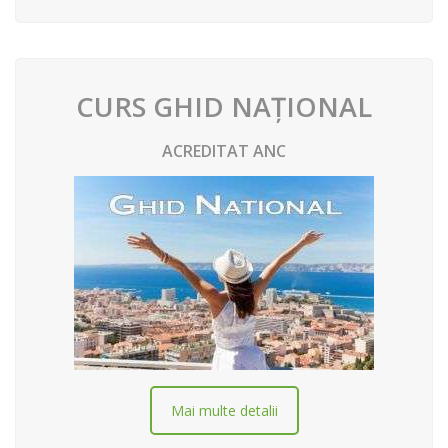
CURS GHID NAȚIONAL
ACREDITAT ANC
Mai multe detalii