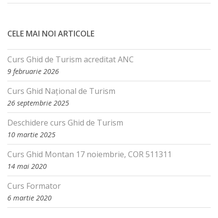
CELE MAI NOI ARTICOLE
Curs Ghid de Turism acreditat ANC
9 februarie 2026
Curs Ghid Național de Turism
26 septembrie 2025
Deschidere curs Ghid de Turism
10 martie 2025
Curs Ghid Montan 17 noiembrie, COR 511311
14 mai 2020
Curs Formator
6 martie 2020