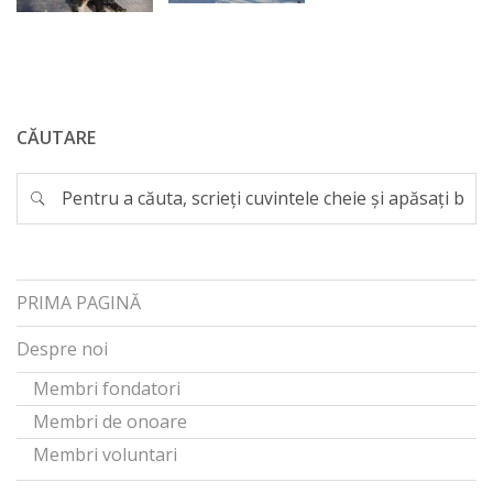
CĂUTARE
PRIMA PAGINĂ
Despre noi
Membri fondatori
Membri de onoare
Membri voluntari