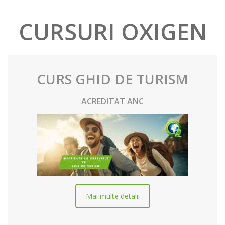
CURSURI OXIGEN
CURS GHID DE TURISM
ACREDITAT ANC
Mai multe detalii