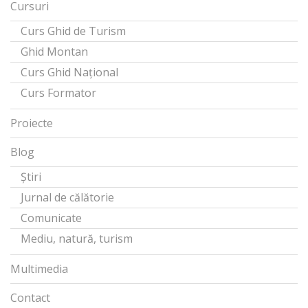
Cursuri
Curs Ghid de Turism
Ghid Montan
Curs Ghid Național
Curs Formator
Proiecte
Blog
Știri
Jurnal de călătorie
Comunicate
Mediu, natură, turism
Multimedia
Contact