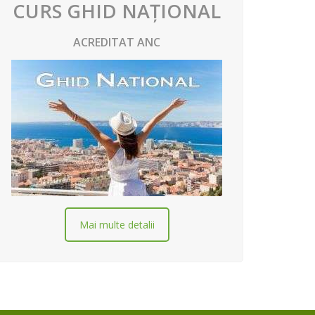
CURS GHID NAȚIONAL
ACREDITAT ANC
Mai multe detalii