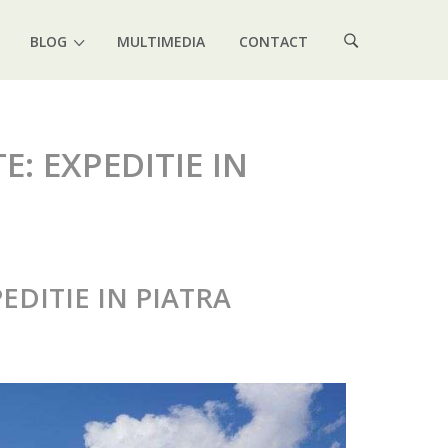
BLOG
MULTIMEDIA
CONTACT
: EXPEDITIE IN
EDITIE IN PIATRA