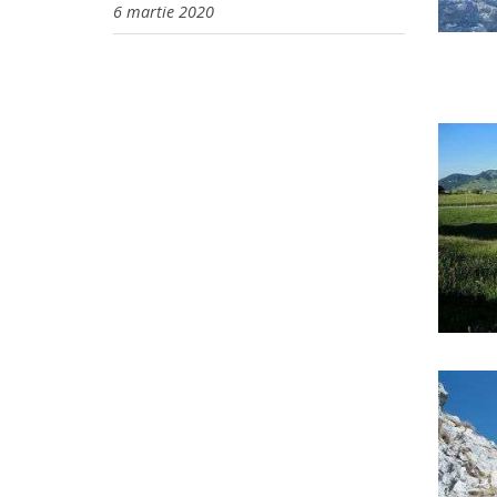
6 martie 2020