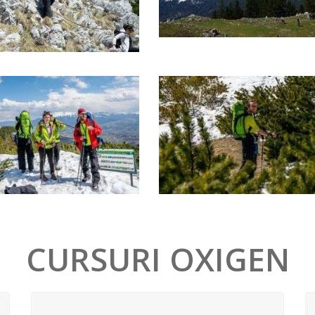
CURSURI OXIGEN