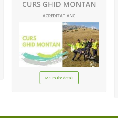
CURS GHID MONTAN
ACREDITAT ANC
Mai multe detalii