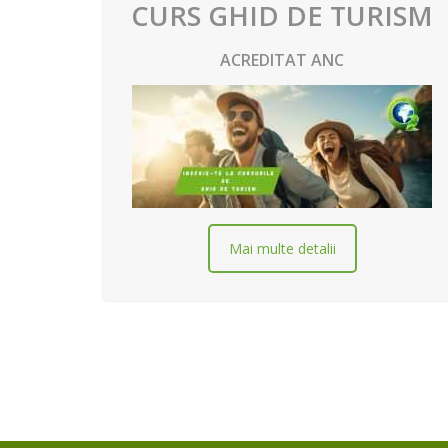
CURS GHID DE TURISM
ACREDITAT ANC
Mai multe detalii