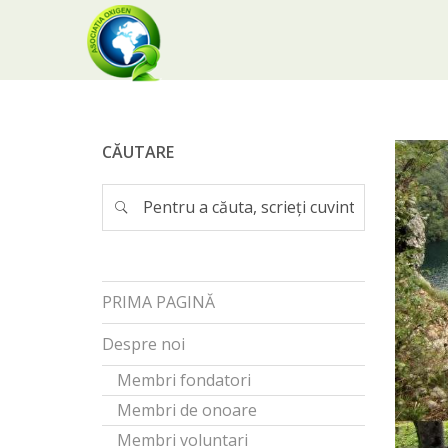
CĂUTARE
PRIMA PAGINĂ
Despre noi
Membri fondatori
Membri de onoare
Membri voluntari