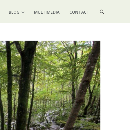
BLOG
MULTIMEDIA
CONTACT