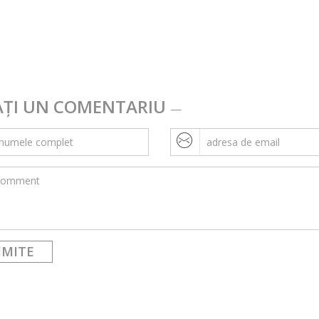
AȚI UN COMENTARIU