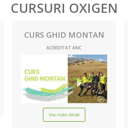
CURSURI OXIGEN
CURS GHID MONTAN
ACREDITAT ANC
Mai multe detalii