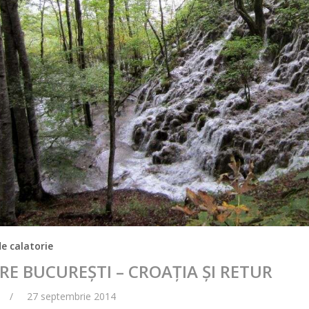
de calatorie
RE BUCUREȘTI – CROAȚIA ȘI RETUR
27 septembrie 2014