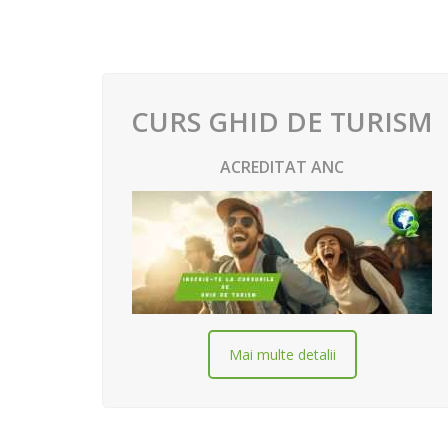
CURS GHID DE TURISM
ACREDITAT ANC
Mai multe detalii