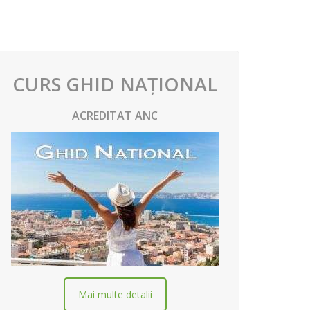
CURS GHID NAȚIONAL
ACREDITAT ANC
Mai multe detalii