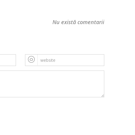
Nu există comentarii