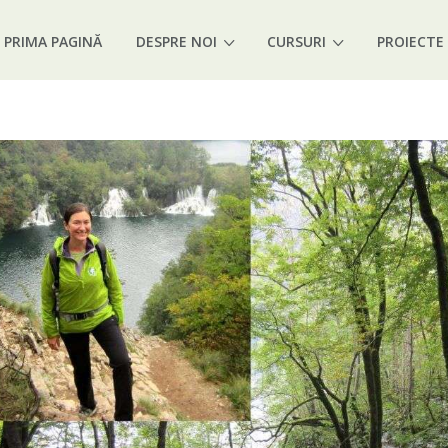
PRIMA PAGINĂ
DESPRE NOI
CURSURI
PROIECTE