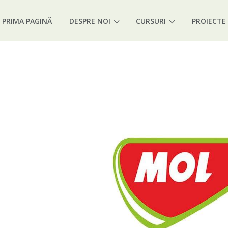
PRIMA PAGINĂ
DESPRE NOI
CURSURI
PROIECTE