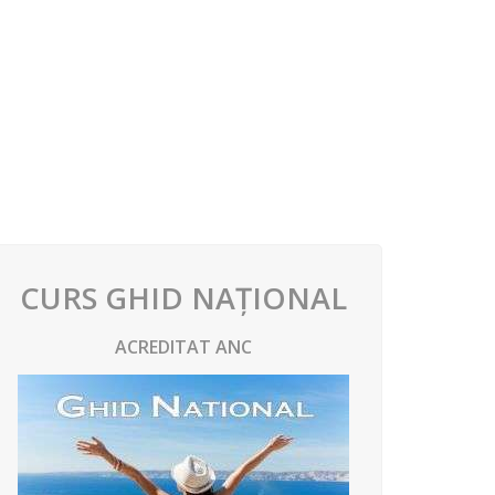
CURS GHID NAȚIONAL
ACREDITAT ANC