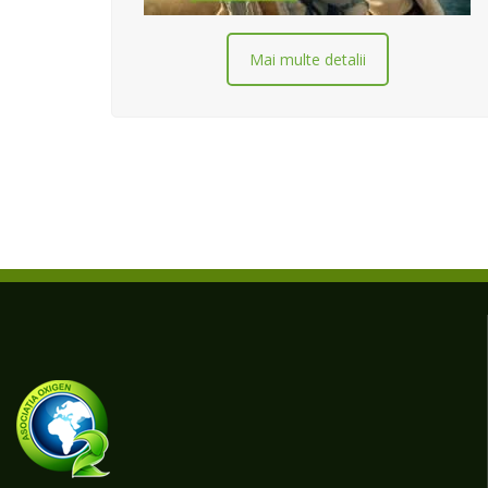
Mai multe detalii