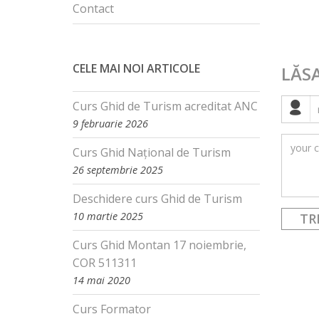
Contact
CELE MAI NOI ARTICOLE
LĂS
Curs Ghid de Turism acreditat ANC
9 februarie 2026
Curs Ghid Național de Turism
26 septembrie 2025
Deschidere curs Ghid de Turism
10 martie 2025
Curs Ghid Montan 17 noiembrie,
COR 511311
14 mai 2020
Curs Formator