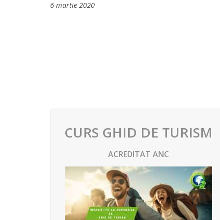
6 martie 2020
CURS GHID DE TURISM
ACREDITAT ANC