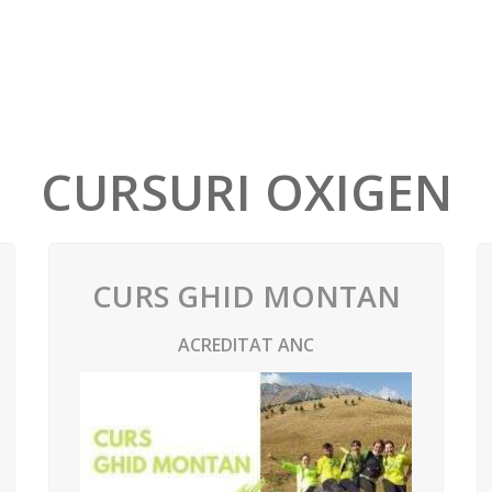
CURSURI OXIGEN
CURS GHID MONTAN
ACREDITAT ANC