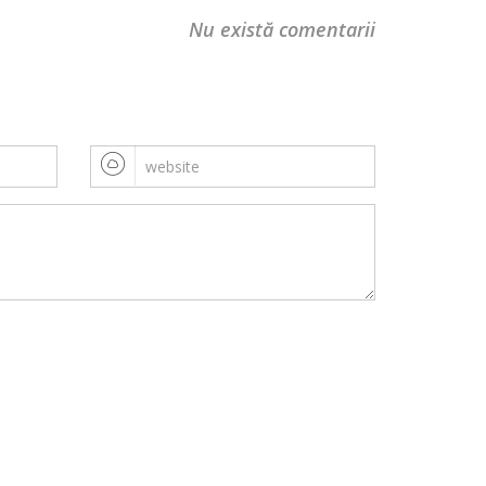
Nu există comentarii