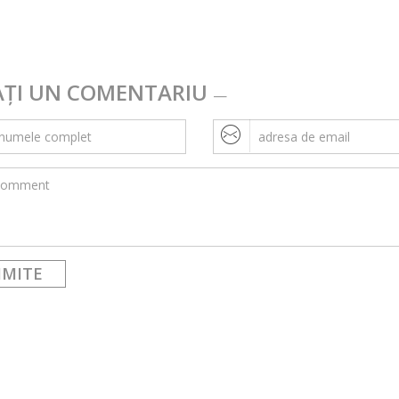
AȚI UN COMENTARIU