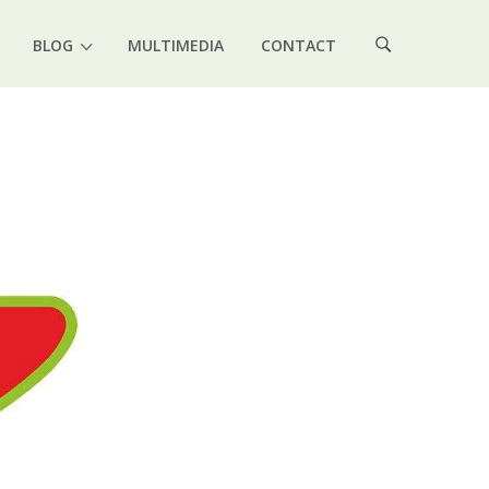
BLOG
MULTIMEDIA
CONTACT