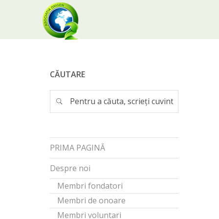
CĂUTARE
PRIMA PAGINĂ
Despre noi
Membri fondatori
Membri de onoare
Membri voluntari