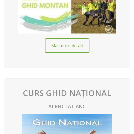
Mai multe detalii
CURS GHID NAȚIONAL
ACREDITAT ANC