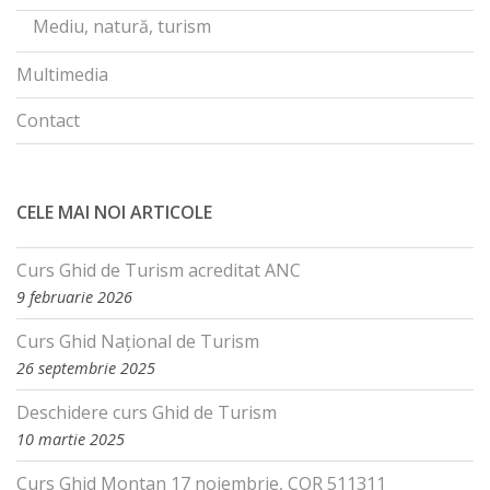
Mediu, natură, turism
Multimedia
Contact
CELE MAI NOI ARTICOLE
Curs Ghid de Turism acreditat ANC
9 februarie 2026
Curs Ghid Național de Turism
26 septembrie 2025
Deschidere curs Ghid de Turism
10 martie 2025
Curs Ghid Montan 17 noiembrie, COR 511311