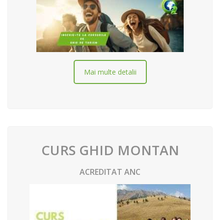
Mai multe detalii
CURS GHID MONTAN
ACREDITAT ANC