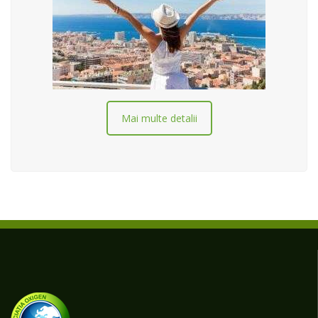
Mai multe detalii