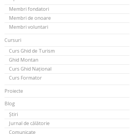
Membri fondatori
Membri de onoare
Membri voluntari
Cursuri
Curs Ghid de Turism
Ghid Montan
Curs Ghid Național
Curs Formator
Proiecte
Blog
Știri
Jurnal de călătorie
Comunicate