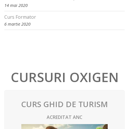
14 mai 2020
Curs Formator
6 martie 2020
CURSURI OXIGEN
CURS GHID DE TURISM
ACREDITAT ANC