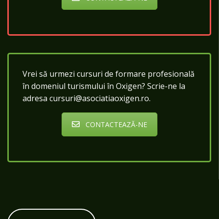
Vrei să urmezi cursuri de formare profesională
în domeniul turismului în Oxigen? Scrie-ne la
adresa cursuri@asociatiaoxigen.ro.
CONTACTEAZĂ-NE