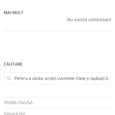
MAI MULT
Nu există comentarii
CĂUTARE
PRIMA PAGINĂ
Despre noi