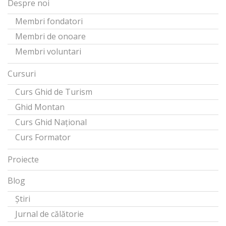
Despre noi
Membri fondatori
Membri de onoare
Membri voluntari
Cursuri
Curs Ghid de Turism
Ghid Montan
Curs Ghid Național
Curs Formator
Proiecte
Blog
Știri
Jurnal de călătorie