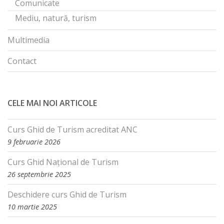
Comunicate
Mediu, natură, turism
Multimedia
Contact
CELE MAI NOI ARTICOLE
Curs Ghid de Turism acreditat ANC
9 februarie 2026
Curs Ghid Național de Turism
26 septembrie 2025
Deschidere curs Ghid de Turism
10 martie 2025