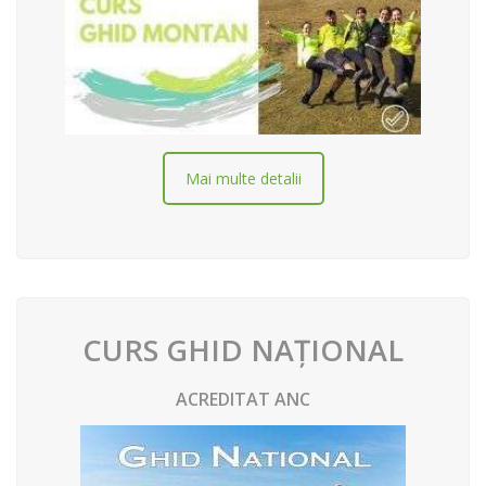
Mai multe detalii
CURS GHID NAȚIONAL
ACREDITAT ANC