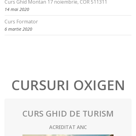
Curs Ghid Montan 17 noiembrie, COR 511311
14 mai 2020
Curs Formator
6 martie 2020
CURSURI OXIGEN
CURS GHID DE TURISM
ACREDITAT ANC