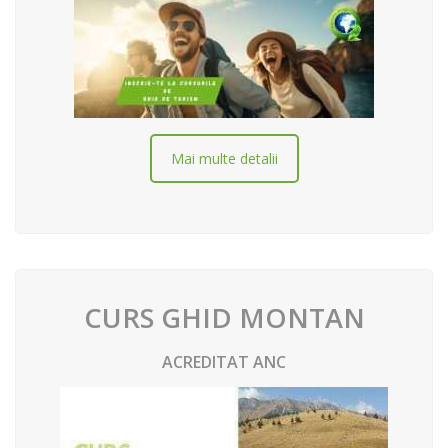
Mai multe detalii
CURS GHID MONTAN
ACREDITAT ANC