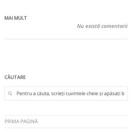
MAI MULT
Nu există comentarii
CĂUTARE
PRIMA PAGINĂ