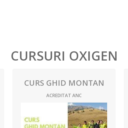
CURSURI OXIGEN
CURS GHID MONTAN
ACREDITAT ANC