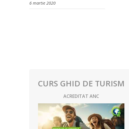
6 martie 2020
CURS GHID DE TURISM
ACREDITAT ANC