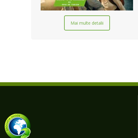
Mai multe detalii