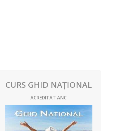
CURS GHID NAȚIONAL
ACREDITAT ANC