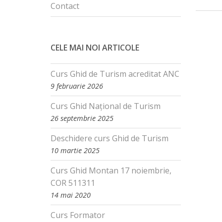
Contact
CELE MAI NOI ARTICOLE
Curs Ghid de Turism acreditat ANC
9 februarie 2026
Curs Ghid Național de Turism
26 septembrie 2025
Deschidere curs Ghid de Turism
10 martie 2025
Curs Ghid Montan 17 noiembrie,
COR 511311
14 mai 2020
Curs Formator