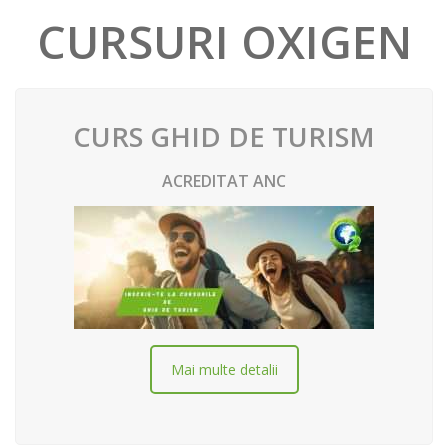
CURSURI OXIGEN
CURS GHID DE TURISM
ACREDITAT ANC
Mai multe detalii