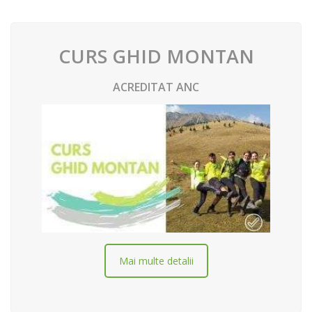
CURS GHID MONTAN
ACREDITAT ANC
Mai multe detalii