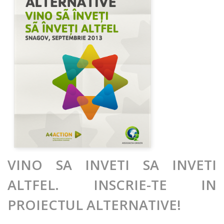
VINO SA INVETI SA INVETI
ALTFEL.
INSCRIE-TE IN
PROIECTUL
ALTERNATIVE!