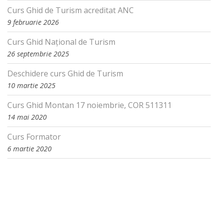
Curs Ghid de Turism acreditat ANC
9 februarie 2026
Curs Ghid Național de Turism
26 septembrie 2025
Deschidere curs Ghid de Turism
10 martie 2025
Curs Ghid Montan 17 noiembrie, COR 511311
14 mai 2020
Curs Formator
6 martie 2020