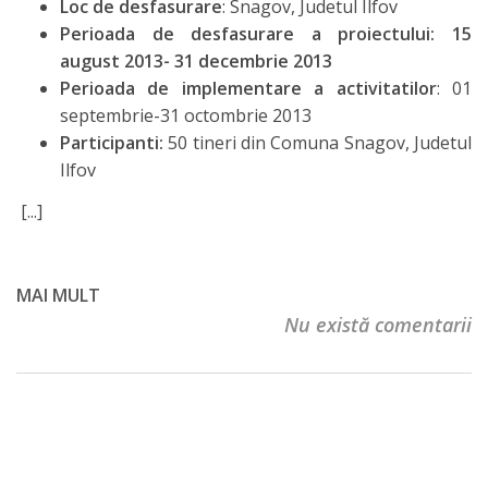
Loc de desfasurare
: Snagov, Judetul Ilfov
Perioada de desfasurare a proiectului: 15
august 2013- 31 decembrie 2013
Perioada de implementare a activitatilor
: 01
septembrie-31 octombrie 2013
Participanti:
50 tineri din Comuna Snagov, Judetul
Ilfov
[...]
MAI MULT
Nu există comentarii