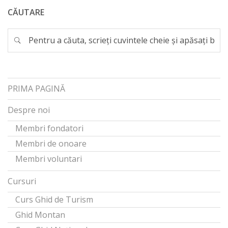
CĂUTARE
PRIMA PAGINĂ
Despre noi
Membri fondatori
Membri de onoare
Membri voluntari
Cursuri
Curs Ghid de Turism
Ghid Montan