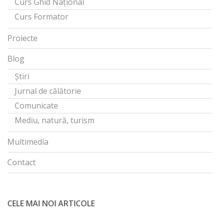
Curs Ghid Național
Curs Formator
Proiecte
Blog
Știri
Jurnal de călătorie
Comunicate
Mediu, natură, turism
Multimedia
Contact
CELE MAI NOI ARTICOLE