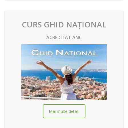
CURS GHID NAȚIONAL
ACREDITAT ANC
Mai multe detalii