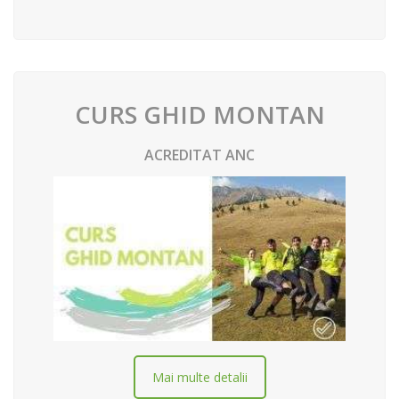
CURS GHID MONTAN
ACREDITAT ANC
Mai multe detalii