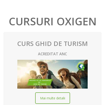
CURSURI OXIGEN
CURS GHID DE TURISM
ACREDITAT ANC
Mai multe detalii