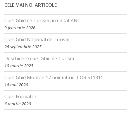
CELE MAI NOI ARTICOLE
Curs Ghid de Turism acreditat ANC
9 februarie 2026
Curs Ghid Național de Turism
26 septembrie 2025
Deschidere curs Ghid de Turism
10 martie 2025
Curs Ghid Montan 17 noiembrie, COR 511311
14 mai 2020
Curs Formator
6 martie 2020