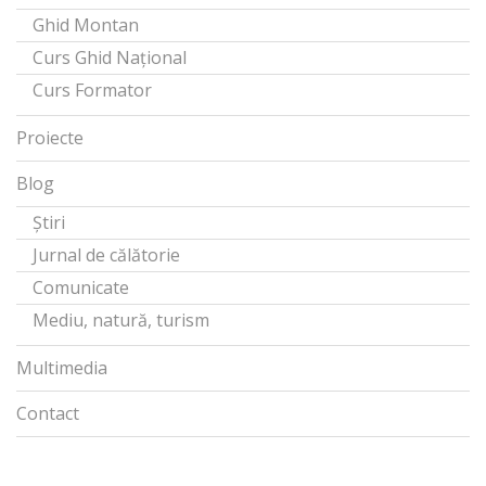
Ghid Montan
Curs Ghid Național
Curs Formator
Proiecte
Blog
Știri
Jurnal de călătorie
Comunicate
Mediu, natură, turism
Multimedia
Contact