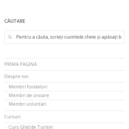
CĂUTARE
PRIMA PAGINĂ
Despre noi
Membri fondatori
Membri de onoare
Membri voluntari
Cursuri
Curs Ghid de Turism