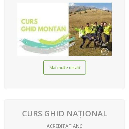
Mai multe detalii
CURS GHID NAȚIONAL
ACREDITAT ANC