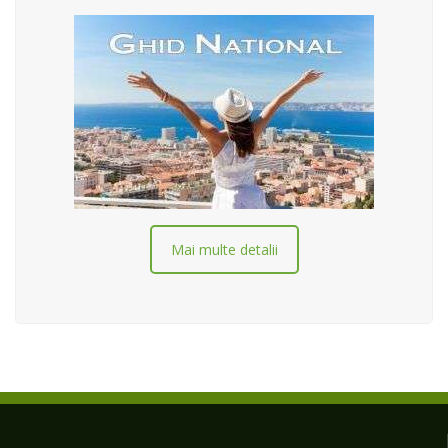
Mai multe detalii