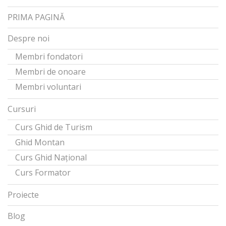
PRIMA PAGINĂ
Despre noi
Membri fondatori
Membri de onoare
Membri voluntari
Cursuri
Curs Ghid de Turism
Ghid Montan
Curs Ghid Național
Curs Formator
Proiecte
Blog