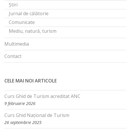
Știri
Jurnal de călătorie
Comunicate
Mediu, natură, turism
Multimedia
Contact
CELE MAI NOI ARTICOLE
Curs Ghid de Turism acreditat ANC
9 februarie 2026
Curs Ghid Național de Turism
26 septembrie 2025