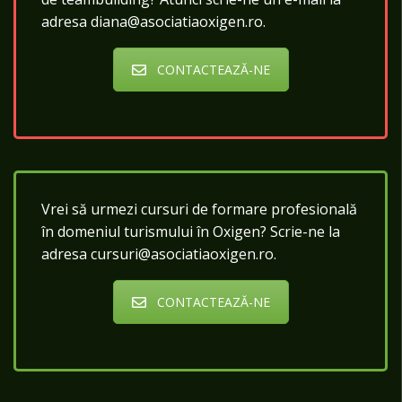
adresa diana@asociatiaoxigen.ro.
CONTACTEAZĂ-NE
Vrei să urmezi cursuri de formare profesională
în domeniul turismului în Oxigen? Scrie-ne la
adresa cursuri@asociatiaoxigen.ro.
CONTACTEAZĂ-NE