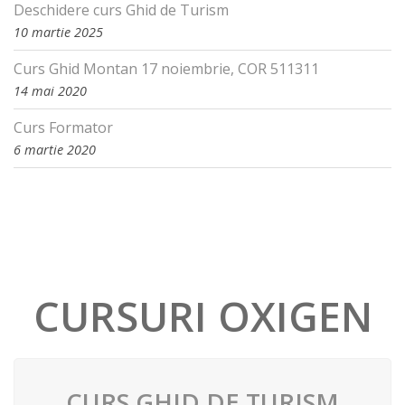
Deschidere curs Ghid de Turism
10 martie 2025
Curs Ghid Montan 17 noiembrie, COR 511311
14 mai 2020
Curs Formator
6 martie 2020
CURSURI OXIGEN
CURS GHID DE TURISM