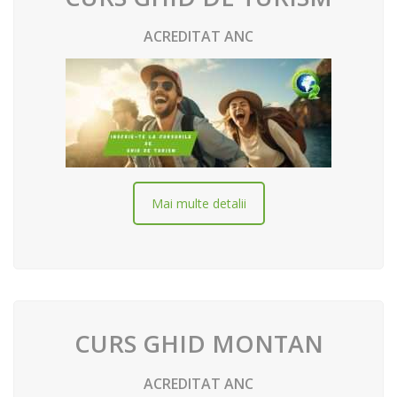
ACREDITAT ANC
Mai multe detalii
CURS GHID MONTAN
ACREDITAT ANC