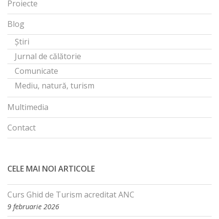
Proiecte
Blog
Știri
Jurnal de călătorie
Comunicate
Mediu, natură, turism
Multimedia
Contact
CELE MAI NOI ARTICOLE
Curs Ghid de Turism acreditat ANC
9 februarie 2026