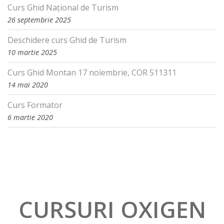
Curs Ghid Național de Turism
26 septembrie 2025
Deschidere curs Ghid de Turism
10 martie 2025
Curs Ghid Montan 17 noiembrie, COR 511311
14 mai 2020
Curs Formator
6 martie 2020
CURSURI OXIGEN