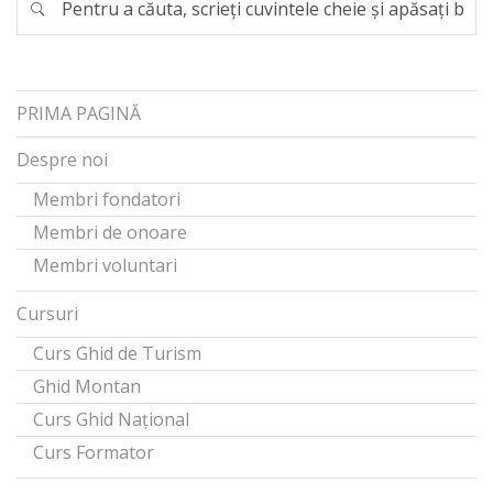
PRIMA PAGINĂ
Despre noi
Membri fondatori
Membri de onoare
Membri voluntari
Cursuri
Curs Ghid de Turism
Ghid Montan
Curs Ghid Național
Curs Formator