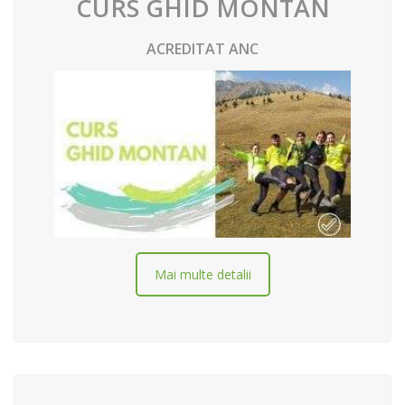
CURS GHID MONTAN
ACREDITAT ANC
Mai multe detalii