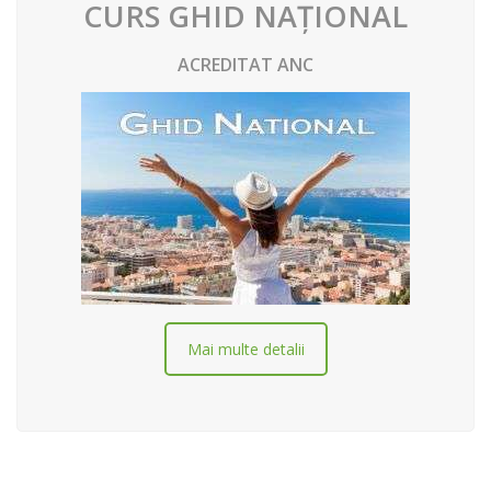
CURS GHID NAȚIONAL
ACREDITAT ANC
Mai multe detalii