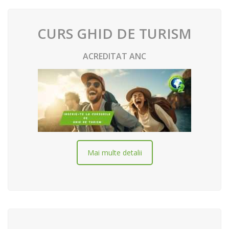
CURS GHID DE TURISM
ACREDITAT ANC
Mai multe detalii